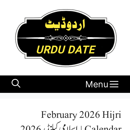
Ski
t
conten
Menu
February 2026 Hijri
Calendar | اسلامی کیلنڈر 2026