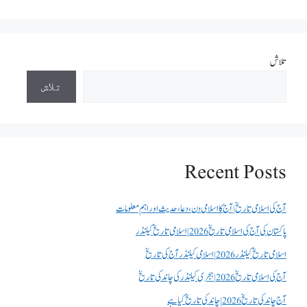
تلاش
تلاش
Recent Posts
آج کی اسلامی تاریخ | آج کا اسلامی دن، دعا، حدیث اور اہم معلومات
پاکستان کی آج کی اسلامی تاریخ 2026 | اسلامی تاریخ کیلنڈر
اسلامی تاریخ کیلنڈر 2026 | اسلامی کیلنڈر آج کی تاریخ
آج کی اسلامی تاریخ 2026 | ہجری کیلنڈر کی چاند کی تاریخ
آج چاند کی تاریخ 2026 | چاند کی تاریخ کیا ہے