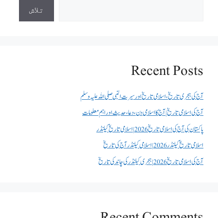
تلاش
Recent Posts
آج کی ہجری تاریخ، اسلامی تاریخ اور سیرت النبی صلی اللہ علیہ وسلم
آج کی اسلامی تاریخ | آج کا اسلامی دن، دعا، حدیث اور اہم معلومات
پاکستان کی آج کی اسلامی تاریخ 2026 | اسلامی تاریخ کیلنڈر
اسلامی تاریخ کیلنڈر 2026 | اسلامی کیلنڈر آج کی تاریخ
آج کی اسلامی تاریخ 2026 | ہجری کیلنڈر کی چاند کی تاریخ
Recent Comments