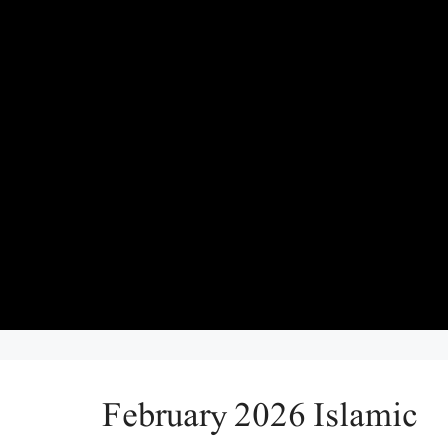
February 2026 Islamic