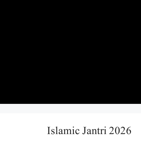
Islamic Jantri 2026