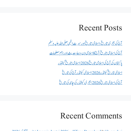
Recent Posts
آج کی ہجری تاریخ، اسلامی تاریخ اور سیرت النبی صلی اللہ علیہ وسلم
آج کی اسلامی تاریخ | آج کا اسلامی دن، دعا، حدیث اور اہم معلومات
پاکستان کی آج کی اسلامی تاریخ 2026 | اسلامی تاریخ کیلنڈر
اسلامی تاریخ کیلنڈر 2026 | اسلامی کیلنڈر آج کی تاریخ
آج کی اسلامی تاریخ 2026 | ہجری کیلنڈر کی چاند کی تاریخ
Recent Comments